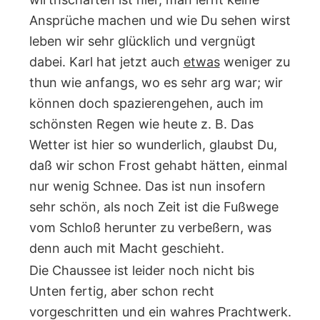
Ansprüche machen und wie Du sehen wirst
leben wir sehr glücklich und vergnügt
dabei. Karl hat jetzt auch
etwas
weniger zu
thun wie anfangs, wo es sehr arg war; wir
können doch spazierengehen, auch im
schönsten Regen wie heute z. B. Das
Wetter ist hier so wunderlich, glaubst Du,
daß wir schon Frost gehabt hätten, einmal
nur wenig Schnee. Das ist nun insofern
sehr schön, als noch Zeit ist die Fußwege
vom Schloß herunter zu verbeßern, was
denn auch mit Macht geschieht.
Die Chaussee ist leider noch nicht bis
Unten fertig, aber schon recht
vorgeschritten und ein wahres Prachtwerk.