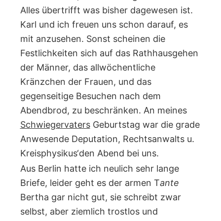
Alles übertrifft was bisher dagewesen ist.
Karl und ich freuen uns schon darauf, es
mit anzusehen. Sonst scheinen die
Festlichkeiten sich auf das Rathhausgehen
der Männer, das allwöchentliche
Kränzchen der Frauen, und das
gegenseitige Besuchen nach dem
Abendbrod, zu beschränken. An meines
Schwiegervaters
Geburtstag war die grade
Anwesende Deputation, Rechtsanwalts u.
Kreisphysikus‘den Abend bei uns.
Aus Berlin hatte ich neulich sehr lange
Briefe, leider geht es der armen T
ante
Bertha gar nicht gut, sie schreibt zwar
selbst, aber ziemlich trostlos und