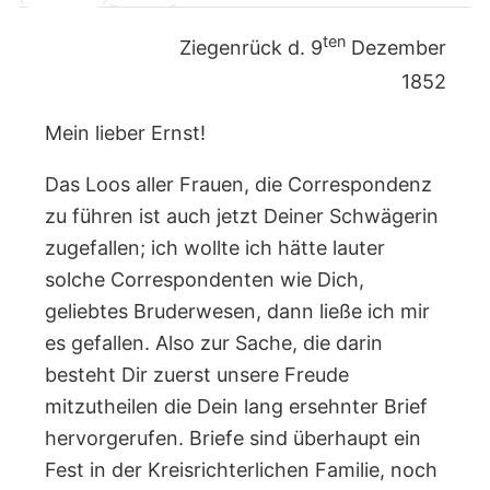
ten
Ziegenrück d. 9
Dezember
1852
Mein lieber Ernst!
Das Loos aller Frauen, die Correspondenz
zu führen ist auch jetzt Deiner Schwägerin
zugefallen; ich wollte ich hätte lauter
solche Correspondenten wie Dich,
geliebtes Bruderwesen, dann ließe ich mir
es gefallen. Also zur Sache, die darin
besteht Dir zuerst unsere Freude
mitzutheilen die Dein lang ersehnter Brief
hervorgerufen. Briefe sind überhaupt ein
Fest in der Kreisrichterlichen Familie, noch