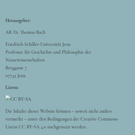
Herausgeber:
AR Dr. Thomas Bach
Friedrich-Schiller-Universität Jena
Professur für Geschichte und Philosophie der
Naturwissenschaften
Berggasse 7
07745 Jena
Lizenz:
Die Inhalte dieser Website können – soweit nicht anders
vermerkt – unter den Bedingungen der Creative Commons-
Lizenz CC BY-SA 4.0 nachgenutzt werden.