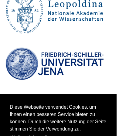
Diese Webseite verwendet Cookies, um
Ihnen einen besseren Service bieten zu
können. Durch die weitere Nutzung der Seite
stimmen Sie der Verwendung zu.