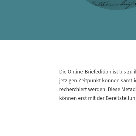
Die Online-Briefedition ist bis z
jetzigen Zeitpunkt können sämtli
recherchiert werden. Diese Meta
können erst mit der Bereitstellung