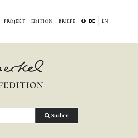
DE
EN
PROJEKT
EDITION
BRIEFE
Suchen