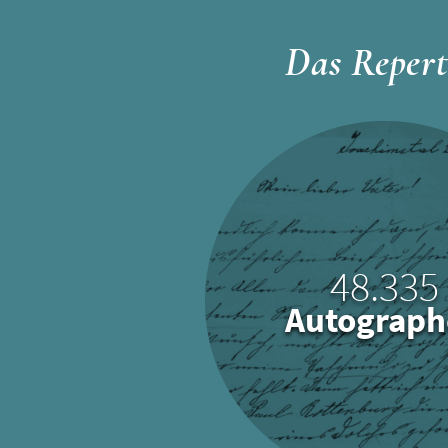
Das Repert
48.335
Autograph