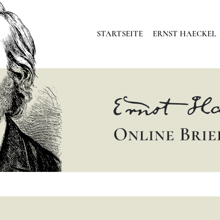
STARTSEITE
ERNST HAECKEL