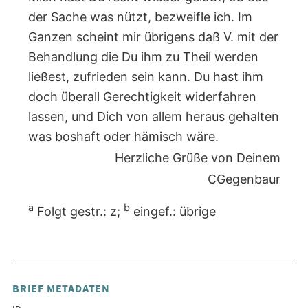
der Sache was nützt, bezweifle ich. Im
Ganzen scheint mir übrigens daß V. mit der
Behandlung die Du ihm zu Theil werden
ließest, zufrieden sein kann. Du hast ihm
doch überall Gerechtigkeit widerfahren
lassen, und Dich von allem heraus gehalten
was boshaft oder hämisch wäre.
Herzliche Grüße von Deinem
CGegenbaur
a
b
Folgt gestr.: z;
eingef.: übrige
BRIEF METADATEN