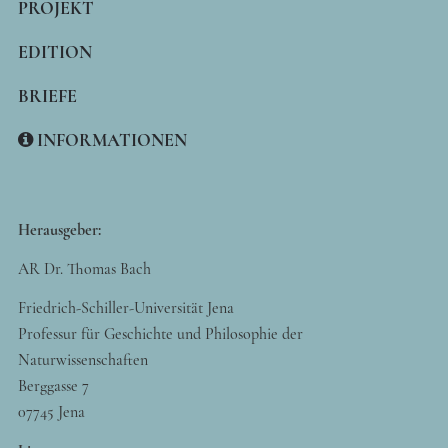
PROJEKT
EDITION
BRIEFE
INFORMATIONEN
Herausgeber:
AR Dr. Thomas Bach
Friedrich-Schiller-Universität Jena
Professur für Geschichte und Philosophie der
Naturwissenschaften
Berggasse 7
07745 Jena