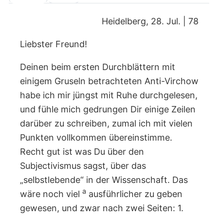
Heidelberg, 28. Jul. | 78
Liebster Freund!
Deinen beim ersten Durchblättern mit
einigem Gruseln betrachteten Anti-Virchow
habe ich mir jüngst mit Ruhe durchgelesen,
und fühle mich gedrungen Dir einige Zeilen
darüber zu schreiben, zumal ich mit vielen
Punkten vollkommen übereinstimme.
Recht gut ist was Du über den
Subjectivismus sagst, über das
„selbstlebende“ in der Wissenschaft. Das
a
wäre noch viel
ausführlicher zu geben
gewesen, und zwar nach zwei Seiten: 1.