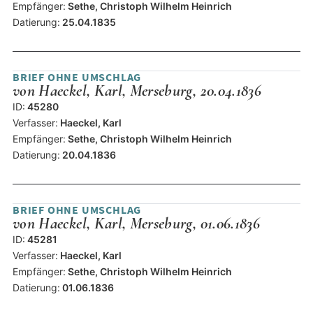
Empfänger:
Sethe, Christoph Wilhelm Heinrich
Datierung:
25.04.1835
BRIEF OHNE UMSCHLAG
von Haeckel, Karl, Merseburg, 20.04.1836
ID:
45280
Verfasser:
Haeckel, Karl
Empfänger:
Sethe, Christoph Wilhelm Heinrich
Datierung:
20.04.1836
BRIEF OHNE UMSCHLAG
von Haeckel, Karl, Merseburg, 01.06.1836
ID:
45281
Verfasser:
Haeckel, Karl
Empfänger:
Sethe, Christoph Wilhelm Heinrich
Datierung:
01.06.1836