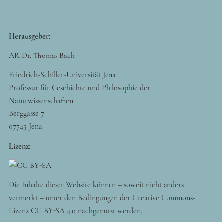
Herausgeber:
AR Dr. Thomas Bach
Friedrich-Schiller-Universität Jena
Professur für Geschichte und Philosophie der
Naturwissenschaften
Berggasse 7
07745 Jena
Lizenz:
Die Inhalte dieser Website können – soweit nicht anders
vermerkt – unter den Bedingungen der Creative Commons-
Lizenz CC BY-SA 4.0 nachgenutzt werden.