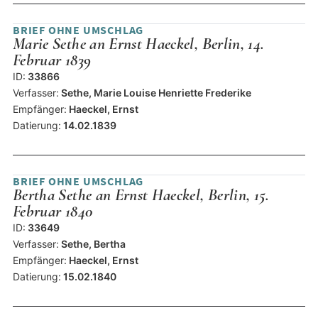
BRIEF OHNE UMSCHLAG
Marie Sethe an Ernst Haeckel, Berlin, 14.
Februar 1839
ID:
33866
Verfasser:
Sethe, Marie Louise Henriette Frederike
Empfänger:
Haeckel, Ernst
Datierung:
14.02.1839
BRIEF OHNE UMSCHLAG
Bertha Sethe an Ernst Haeckel, Berlin, 15.
Februar 1840
ID:
33649
Verfasser:
Sethe, Bertha
Empfänger:
Haeckel, Ernst
Datierung:
15.02.1840