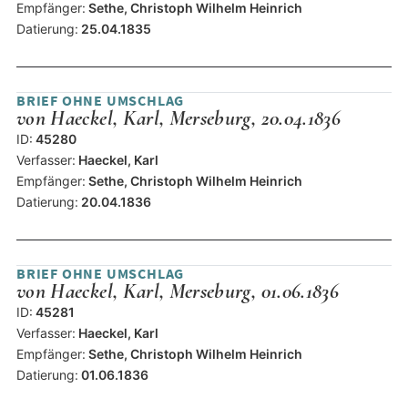
Empfänger:
Sethe, Christoph Wilhelm Heinrich
Datierung:
25.04.1835
BRIEF OHNE UMSCHLAG
von Haeckel, Karl, Merseburg, 20.04.1836
ID:
45280
Verfasser:
Haeckel, Karl
Empfänger:
Sethe, Christoph Wilhelm Heinrich
Datierung:
20.04.1836
BRIEF OHNE UMSCHLAG
von Haeckel, Karl, Merseburg, 01.06.1836
ID:
45281
Verfasser:
Haeckel, Karl
Empfänger:
Sethe, Christoph Wilhelm Heinrich
Datierung:
01.06.1836