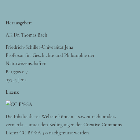
Herausgeber:
AR Dr. Thomas Bach
Friedrich-Schiller-Universität Jena
Professur für Geschichte und Philosophie der
Naturwissenschaften
Berggasse 7
07745 Jena
Lizenz:
Die Inhalte dieser Website können – soweit nicht anders
vermerkt – unter den Bedingungen der Creative Commons-
Lizenz CC BY-SA 4.0 nachgenutzt werden.