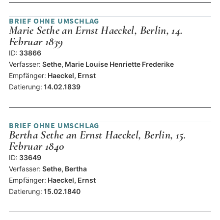
BRIEF OHNE UMSCHLAG
Marie Sethe an Ernst Haeckel, Berlin, 14.
Februar 1839
ID:
33866
Verfasser:
Sethe, Marie Louise Henriette Frederike
Empfänger:
Haeckel, Ernst
Datierung:
14.02.1839
BRIEF OHNE UMSCHLAG
Bertha Sethe an Ernst Haeckel, Berlin, 15.
Februar 1840
ID:
33649
Verfasser:
Sethe, Bertha
Empfänger:
Haeckel, Ernst
Datierung:
15.02.1840