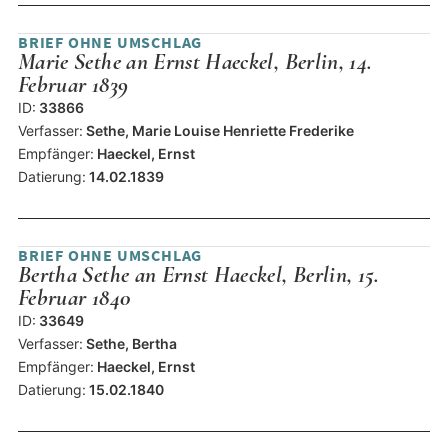
BRIEF OHNE UMSCHLAG
Marie Sethe an Ernst Haeckel, Berlin, 14.
Februar 1839
ID:
33866
Verfasser:
Sethe, Marie Louise Henriette Frederike
Empfänger:
Haeckel, Ernst
Datierung:
14.02.1839
BRIEF OHNE UMSCHLAG
Bertha Sethe an Ernst Haeckel, Berlin, 15.
Februar 1840
ID:
33649
Verfasser:
Sethe, Bertha
Empfänger:
Haeckel, Ernst
Datierung:
15.02.1840