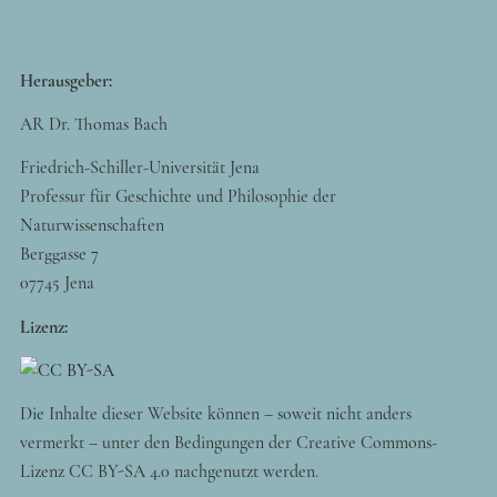
Herausgeber:
AR Dr. Thomas Bach
Friedrich-Schiller-Universität Jena
Professur für Geschichte und Philosophie der
Naturwissenschaften
Berggasse 7
07745 Jena
Lizenz:
Die Inhalte dieser Website können – soweit nicht anders
vermerkt – unter den Bedingungen der Creative Commons-
Lizenz CC BY-SA 4.0 nachgenutzt werden.