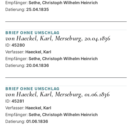
Empfänger:
Sethe, Christoph Wilhelm Heinrich
Datierung:
25.04.1835
BRIEF OHNE UMSCHLAG
von Haeckel, Karl, Merseburg, 20.04.1836
ID:
45280
Verfasser:
Haeckel, Karl
Empfänger:
Sethe, Christoph Wilhelm Heinrich
Datierung:
20.04.1836
BRIEF OHNE UMSCHLAG
von Haeckel, Karl, Merseburg, 01.06.1836
ID:
45281
Verfasser:
Haeckel, Karl
Empfänger:
Sethe, Christoph Wilhelm Heinrich
Datierung:
01.06.1836