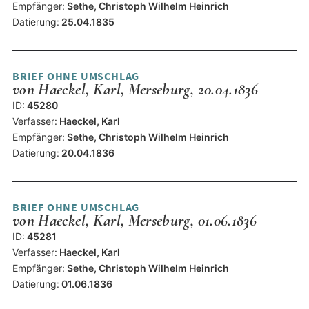
Empfänger:
Sethe, Christoph Wilhelm Heinrich
Datierung:
25.04.1835
BRIEF OHNE UMSCHLAG
von Haeckel, Karl, Merseburg, 20.04.1836
ID:
45280
Verfasser:
Haeckel, Karl
Empfänger:
Sethe, Christoph Wilhelm Heinrich
Datierung:
20.04.1836
BRIEF OHNE UMSCHLAG
von Haeckel, Karl, Merseburg, 01.06.1836
ID:
45281
Verfasser:
Haeckel, Karl
Empfänger:
Sethe, Christoph Wilhelm Heinrich
Datierung:
01.06.1836