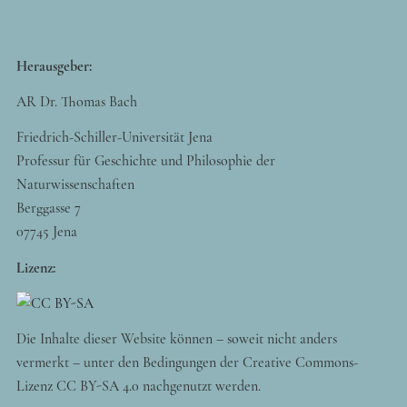
Herausgeber:
AR Dr. Thomas Bach
Friedrich-Schiller-Universität Jena
Professur für Geschichte und Philosophie der
Naturwissenschaften
Berggasse 7
07745 Jena
Lizenz:
Die Inhalte dieser Website können – soweit nicht anders
vermerkt – unter den Bedingungen der Creative Commons-
Lizenz CC BY-SA 4.0 nachgenutzt werden.