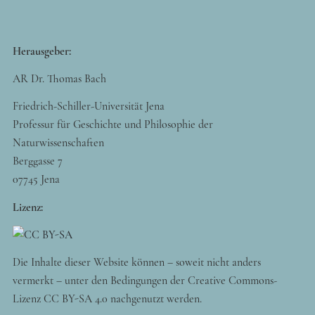
Herausgeber:
AR Dr. Thomas Bach
Friedrich-Schiller-Universität Jena
Professur für Geschichte und Philosophie der
Naturwissenschaften
Berggasse 7
07745 Jena
Lizenz:
Die Inhalte dieser Website können – soweit nicht anders
vermerkt – unter den Bedingungen der Creative Commons-
Lizenz CC BY-SA 4.0 nachgenutzt werden.