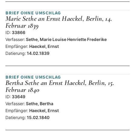
BRIEF OHNE UMSCHLAG
Marie Sethe an Ernst Haeckel, Berlin, 14.
Februar 1839
ID:
33866
Verfasser:
Sethe, Marie Louise Henriette Frederike
Empfänger:
Haeckel, Ernst
Datierung:
14.02.1839
BRIEF OHNE UMSCHLAG
Bertha Sethe an Ernst Haeckel, Berlin, 15.
Februar 1840
ID:
33649
Verfasser:
Sethe, Bertha
Empfänger:
Haeckel, Ernst
Datierung:
15.02.1840