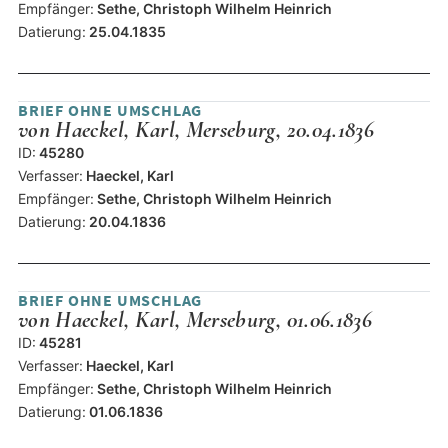
Empfänger:
Sethe, Christoph Wilhelm Heinrich
Datierung:
25.04.1835
BRIEF OHNE UMSCHLAG
von Haeckel, Karl, Merseburg, 20.04.1836
ID:
45280
Verfasser:
Haeckel, Karl
Empfänger:
Sethe, Christoph Wilhelm Heinrich
Datierung:
20.04.1836
BRIEF OHNE UMSCHLAG
von Haeckel, Karl, Merseburg, 01.06.1836
ID:
45281
Verfasser:
Haeckel, Karl
Empfänger:
Sethe, Christoph Wilhelm Heinrich
Datierung:
01.06.1836