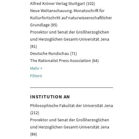
Alfred Kröner Verlag Stuttgart (102)
Neue Weltanschauung. Monatsschrift für
Kulturfortschritt auf naturwissenschaftlicher
Grundlage (95)
Prorektor und Senat der Großherzoglichen
und Herzoglichen Gesamt-Universität Jena
(81)
Deutsche Rundschau (71)
The Rationalist Press Association (64)
Filtern
INSTITUTION AN
Philosophische Fakultät der Universität Jena
(212)
Prorektor und Senat der Großherzoglichen
und Herzoglichen Gesamt-Universität Jena
(84)