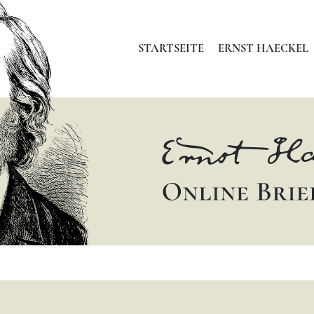
STARTSEITE
ERNST HAECKEL