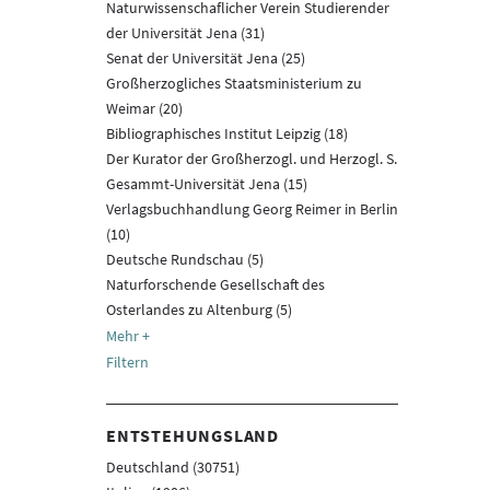
Naturwissenschaflicher Verein Studierender
der Universität Jena (31)
Senat der Universität Jena (25)
Großherzogliches Staatsministerium zu
Weimar (20)
Bibliographisches Institut Leipzig (18)
Der Kurator der Großherzogl. und Herzogl. S.
Gesammt-Universität Jena (15)
Verlagsbuchhandlung Georg Reimer in Berlin
(10)
Deutsche Rundschau (5)
Naturforschende Gesellschaft des
Osterlandes zu Altenburg (5)
Filtern
ENTSTEHUNGSLAND
Deutschland (30751)