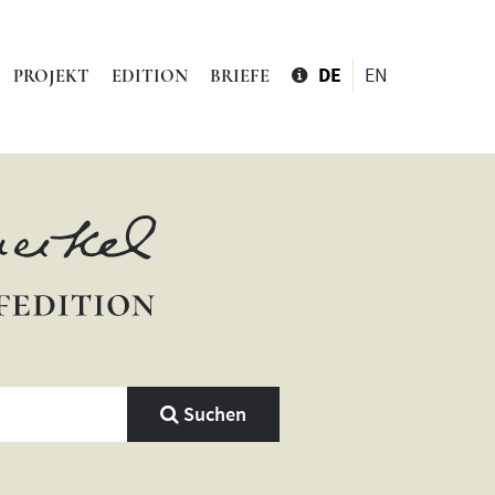
DE
EN
PROJEKT
EDITION
BRIEFE
Suchen