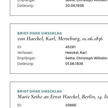
Datierung:
20.04.1836
BRIEF OHNE UMSCHLAG
von Haeckel, Karl, Merseburg, 01.06.1836
ID:
45281
Verfasser:
Haeckel, Karl
Empfänger:
Sethe, Christoph Wilhelm
Datierung:
01.06.1836
BRIEF OHNE UMSCHLAG
Marie Sethe an Ernst Haeckel, Berlin, 14. F
ID:
33866