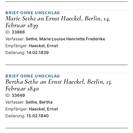
BRIEF OHNE UMSCHLAG
Marie Sethe an Ernst Haeckel, Berlin, 14.
Februar 1839
ID:
33866
Verfasser:
Sethe, Marie Louise Henriette Frederike
Empfänger:
Haeckel, Ernst
Datierung:
14.02.1839
BRIEF OHNE UMSCHLAG
Bertha Sethe an Ernst Haeckel, Berlin, 15.
Februar 1840
ID:
33649
Verfasser:
Sethe, Bertha
Empfänger:
Haeckel, Ernst
Datierung:
15.02.1840