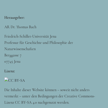
Herausgeber:
AR Dr. Thomas Bach
Friedrich-Schiller-Universität Jena
Professur für Geschichte und Philosophie der
Naturwissenschaften
Berggasse 7
07745 Jena
Lizenz:
Die Inhalte dieser Website können – soweit nicht anders
vermerkt – unter den Bedingungen der Creative Commons-
Lizenz CC BY-SA 4.0 nachgenutzt werden.