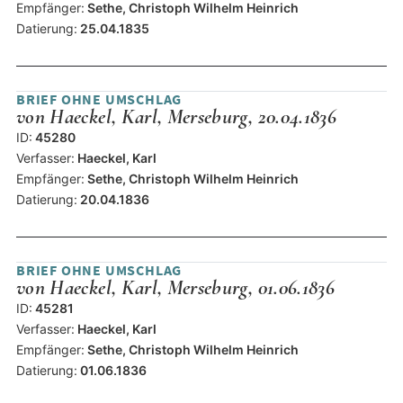
Empfänger:
Sethe, Christoph Wilhelm Heinrich
Datierung:
25.04.1835
BRIEF OHNE UMSCHLAG
von Haeckel, Karl, Merseburg, 20.04.1836
ID:
45280
Verfasser:
Haeckel, Karl
Empfänger:
Sethe, Christoph Wilhelm Heinrich
Datierung:
20.04.1836
BRIEF OHNE UMSCHLAG
von Haeckel, Karl, Merseburg, 01.06.1836
ID:
45281
Verfasser:
Haeckel, Karl
Empfänger:
Sethe, Christoph Wilhelm Heinrich
Datierung:
01.06.1836