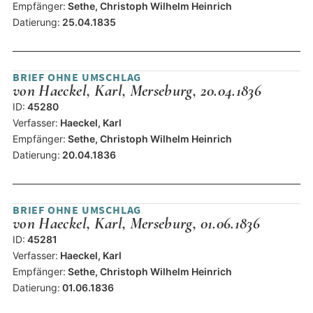
Empfänger:
Sethe, Christoph Wilhelm Heinrich
Datierung:
25.04.1835
BRIEF OHNE UMSCHLAG
von Haeckel, Karl, Merseburg, 20.04.1836
ID:
45280
Verfasser:
Haeckel, Karl
Empfänger:
Sethe, Christoph Wilhelm Heinrich
Datierung:
20.04.1836
BRIEF OHNE UMSCHLAG
von Haeckel, Karl, Merseburg, 01.06.1836
ID:
45281
Verfasser:
Haeckel, Karl
Empfänger:
Sethe, Christoph Wilhelm Heinrich
Datierung:
01.06.1836