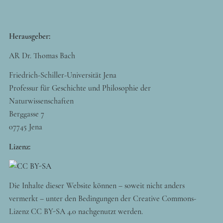
Herausgeber:
AR Dr. Thomas Bach
Friedrich-Schiller-Universität Jena
Professur für Geschichte und Philosophie der
Naturwissenschaften
Berggasse 7
07745 Jena
Lizenz:
Die Inhalte dieser Website können – soweit nicht anders
vermerkt – unter den Bedingungen der Creative Commons-
Lizenz CC BY-SA 4.0 nachgenutzt werden.