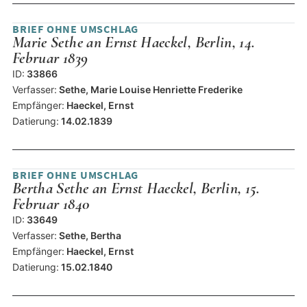
BRIEF OHNE UMSCHLAG
Marie Sethe an Ernst Haeckel, Berlin, 14.
Februar 1839
ID:
33866
Verfasser:
Sethe, Marie Louise Henriette Frederike
Empfänger:
Haeckel, Ernst
Datierung:
14.02.1839
BRIEF OHNE UMSCHLAG
Bertha Sethe an Ernst Haeckel, Berlin, 15.
Februar 1840
ID:
33649
Verfasser:
Sethe, Bertha
Empfänger:
Haeckel, Ernst
Datierung:
15.02.1840