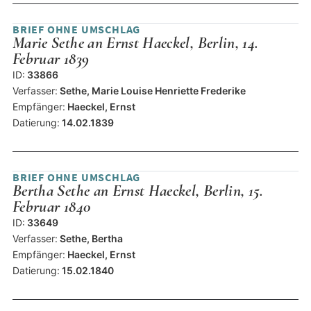
BRIEF OHNE UMSCHLAG
Marie Sethe an Ernst Haeckel, Berlin, 14.
Februar 1839
ID:
33866
Verfasser:
Sethe, Marie Louise Henriette Frederike
Empfänger:
Haeckel, Ernst
Datierung:
14.02.1839
BRIEF OHNE UMSCHLAG
Bertha Sethe an Ernst Haeckel, Berlin, 15.
Februar 1840
ID:
33649
Verfasser:
Sethe, Bertha
Empfänger:
Haeckel, Ernst
Datierung:
15.02.1840