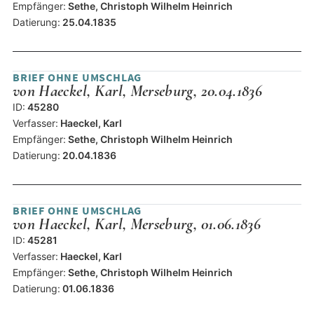
Empfänger:
Sethe, Christoph Wilhelm Heinrich
Datierung:
25.04.1835
BRIEF OHNE UMSCHLAG
von Haeckel, Karl, Merseburg, 20.04.1836
ID:
45280
Verfasser:
Haeckel, Karl
Empfänger:
Sethe, Christoph Wilhelm Heinrich
Datierung:
20.04.1836
BRIEF OHNE UMSCHLAG
von Haeckel, Karl, Merseburg, 01.06.1836
ID:
45281
Verfasser:
Haeckel, Karl
Empfänger:
Sethe, Christoph Wilhelm Heinrich
Datierung:
01.06.1836