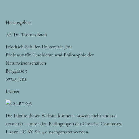
Herausgeber:
AR Dr. Thomas Bach
Friedrich-Schiller-Universität Jena
Professur für Geschichte und Philosophie der
Naturwissenschaften
Berggasse 7
07745 Jena
Lizenz:
Die Inhalte dieser Website können – soweit nicht anders
vermerkt – unter den Bedingungen der Creative Commons-
Lizenz CC BY-SA 4.0 nachgenutzt werden.