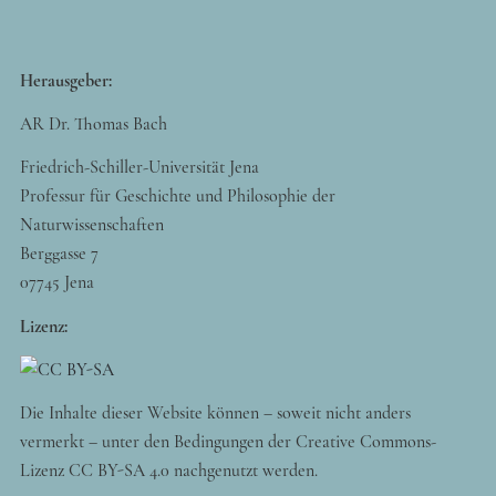
Herausgeber:
AR Dr. Thomas Bach
Friedrich-Schiller-Universität Jena
Professur für Geschichte und Philosophie der
Naturwissenschaften
Berggasse 7
07745 Jena
Lizenz:
Die Inhalte dieser Website können – soweit nicht anders
vermerkt – unter den Bedingungen der Creative Commons-
Lizenz CC BY-SA 4.0 nachgenutzt werden.