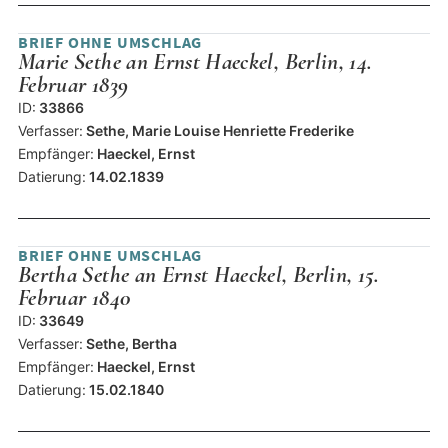
BRIEF OHNE UMSCHLAG
Marie Sethe an Ernst Haeckel, Berlin, 14.
Februar 1839
ID:
33866
Verfasser:
Sethe, Marie Louise Henriette Frederike
Empfänger:
Haeckel, Ernst
Datierung:
14.02.1839
BRIEF OHNE UMSCHLAG
Bertha Sethe an Ernst Haeckel, Berlin, 15.
Februar 1840
ID:
33649
Verfasser:
Sethe, Bertha
Empfänger:
Haeckel, Ernst
Datierung:
15.02.1840