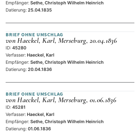
Empfänger:
Sethe, Christoph Wilhelm Heinrich
Datierung:
25.04.1835
BRIEF OHNE UMSCHLAG
von Haeckel, Karl, Merseburg, 20.04.1836
ID:
45280
Verfasser:
Haeckel, Karl
Empfänger:
Sethe, Christoph Wilhelm Heinrich
Datierung:
20.04.1836
BRIEF OHNE UMSCHLAG
von Haeckel, Karl, Merseburg, 01.06.1836
ID:
45281
Verfasser:
Haeckel, Karl
Empfänger:
Sethe, Christoph Wilhelm Heinrich
Datierung:
01.06.1836