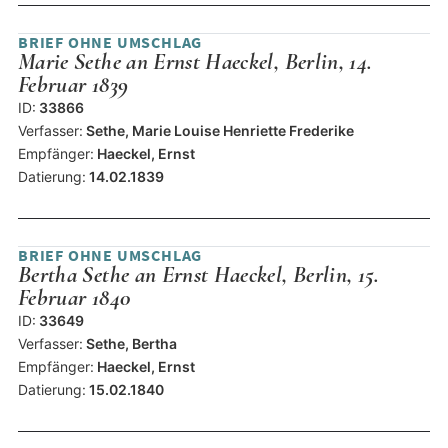
BRIEF OHNE UMSCHLAG
Marie Sethe an Ernst Haeckel, Berlin, 14.
Februar 1839
ID:
33866
Verfasser:
Sethe, Marie Louise Henriette Frederike
Empfänger:
Haeckel, Ernst
Datierung:
14.02.1839
BRIEF OHNE UMSCHLAG
Bertha Sethe an Ernst Haeckel, Berlin, 15.
Februar 1840
ID:
33649
Verfasser:
Sethe, Bertha
Empfänger:
Haeckel, Ernst
Datierung:
15.02.1840