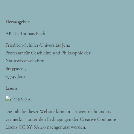
Herausgeber:
AR Dr. Thomas Bach
Friedrich-Schiller-Universität Jena
Professur für Geschichte und Philosophie der
Naturwissenschaften
Berggasse 7
07745 Jena
Lizenz:
Die Inhalte dieser Website können – soweit nicht anders
vermerkt – unter den Bedingungen der Creative Commons-
Lizenz CC BY-SA 4.0 nachgenutzt werden.