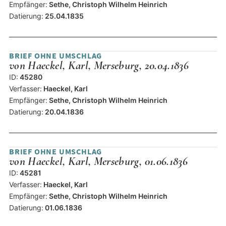
Empfänger:
Sethe, Christoph Wilhelm Heinrich
Datierung:
25.04.1835
BRIEF OHNE UMSCHLAG
von Haeckel, Karl, Merseburg, 20.04.1836
ID:
45280
Verfasser:
Haeckel, Karl
Empfänger:
Sethe, Christoph Wilhelm Heinrich
Datierung:
20.04.1836
BRIEF OHNE UMSCHLAG
von Haeckel, Karl, Merseburg, 01.06.1836
ID:
45281
Verfasser:
Haeckel, Karl
Empfänger:
Sethe, Christoph Wilhelm Heinrich
Datierung:
01.06.1836