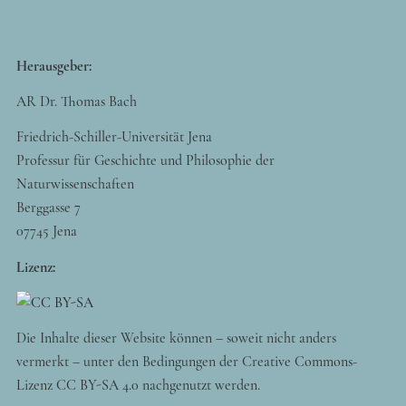
Herausgeber:
AR Dr. Thomas Bach
Friedrich-Schiller-Universität Jena
Professur für Geschichte und Philosophie der
Naturwissenschaften
Berggasse 7
07745 Jena
Lizenz:
Die Inhalte dieser Website können – soweit nicht anders
vermerkt – unter den Bedingungen der Creative Commons-
Lizenz CC BY-SA 4.0 nachgenutzt werden.