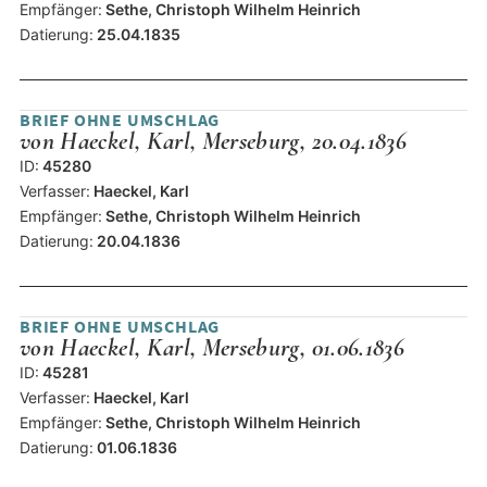
Empfänger:
Sethe, Christoph Wilhelm Heinrich
Datierung:
25.04.1835
BRIEF OHNE UMSCHLAG
von Haeckel, Karl, Merseburg, 20.04.1836
ID:
45280
Verfasser:
Haeckel, Karl
Empfänger:
Sethe, Christoph Wilhelm Heinrich
Datierung:
20.04.1836
BRIEF OHNE UMSCHLAG
von Haeckel, Karl, Merseburg, 01.06.1836
ID:
45281
Verfasser:
Haeckel, Karl
Empfänger:
Sethe, Christoph Wilhelm Heinrich
Datierung:
01.06.1836