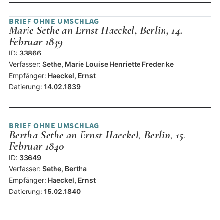
BRIEF OHNE UMSCHLAG
Marie Sethe an Ernst Haeckel, Berlin, 14.
Februar 1839
ID:
33866
Verfasser:
Sethe, Marie Louise Henriette Frederike
Empfänger:
Haeckel, Ernst
Datierung:
14.02.1839
BRIEF OHNE UMSCHLAG
Bertha Sethe an Ernst Haeckel, Berlin, 15.
Februar 1840
ID:
33649
Verfasser:
Sethe, Bertha
Empfänger:
Haeckel, Ernst
Datierung:
15.02.1840