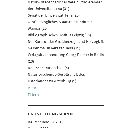
Naturwissenschaflicher Verein Studierender
der Universität Jena (31)
Senat der Universität Jena (25)
Großherzogliches Staatsministerium zu
Weimar (20)
Bibliographisches Institut Leipzig (18)
Der Kurator der Großherzogl. und Herzogl. S.
Gesammt-Universität Jena (15)
Verlagsbuchhandlung Georg Reimer in Berlin
(10)
Deutsche Rundschau (5)
Naturforschende Gesellschaft des
Osterlandes zu Altenburg (5)
Filtern
ENTSTEHUNGSLAND
Deutschland (30751)