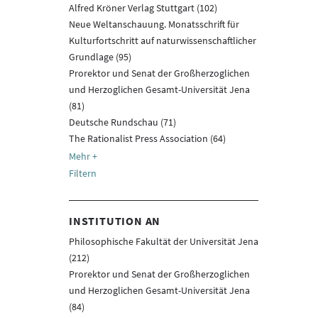
Alfred Kröner Verlag Stuttgart (102)
Neue Weltanschauung. Monatsschrift für
Kulturfortschritt auf naturwissenschaftlicher
Grundlage (95)
Prorektor und Senat der Großherzoglichen
und Herzoglichen Gesamt-Universität Jena
(81)
Deutsche Rundschau (71)
The Rationalist Press Association (64)
Filtern
INSTITUTION AN
Philosophische Fakultät der Universität Jena
(212)
Prorektor und Senat der Großherzoglichen
und Herzoglichen Gesamt-Universität Jena
(84)