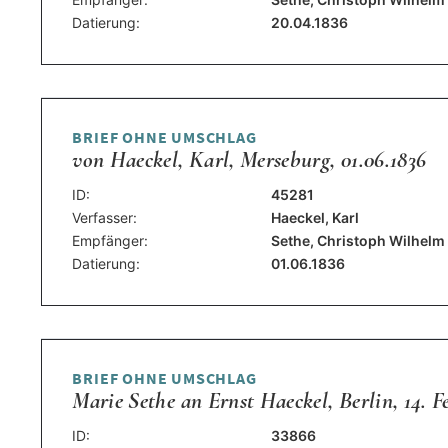
Datierung:
20.04.1836
BRIEF OHNE UMSCHLAG
von Haeckel, Karl, Merseburg, 01.06.1836
ID:
45281
Verfasser:
Haeckel, Karl
Empfänger:
Sethe, Christoph Wilhelm
Datierung:
01.06.1836
BRIEF OHNE UMSCHLAG
Marie Sethe an Ernst Haeckel, Berlin, 14. F
ID:
33866