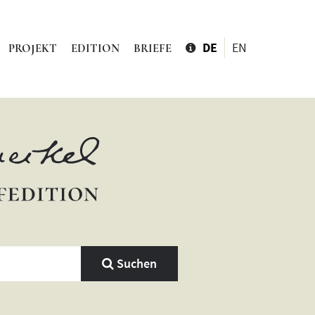
DE
EN
PROJEKT
EDITION
BRIEFE
Suchen