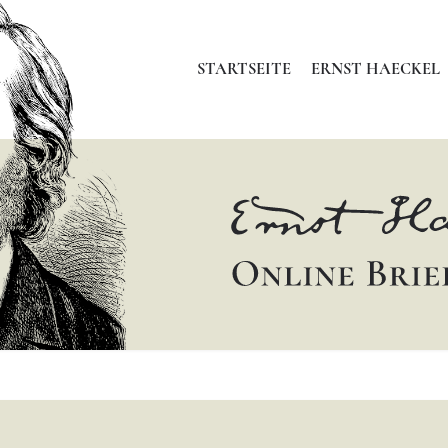
STARTSEITE
ERNST HAECKEL