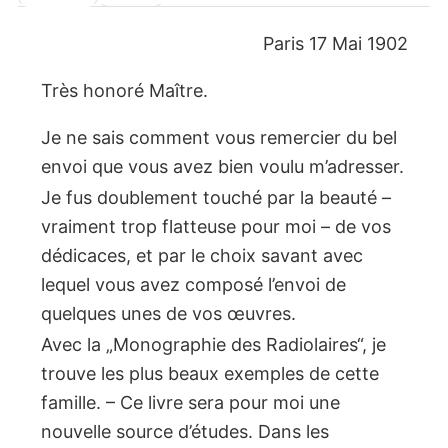
Paris 17 Mai 1902
Très honoré Maître.
Je ne sais comment vous remercier du bel
envoi que vous avez bien voulu m’adresser.
Je fus doublement touché par la beauté –
vraiment trop flatteuse pour moi – de vos
dédicaces, et par le choix savant avec
lequel vous avez composé l’envoi de
quelques unes de vos œuvres.
Avec la „Monographie des Radiolaires“, je
trouve les plus beaux exemples de cette
famille. – Ce livre sera pour moi une
nouvelle source d’études. Dans les