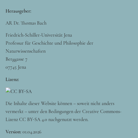
Herausgeber:
AR Dr. Thomas Bach
Friedrich-Schiller-Universität Jena
Professur für Geschichte und Philosophie der
Naturwissenschaften
Berggasse 7
07745 Jena
Lizenz:
Die Inhalte dieser Website können – soweit nicht anders
vermerkt – unter den Bedingungen der Creative Commons-
Lizenz CC BY-SA 4.0 nachgenutzt werden.
Version
:
01.04.2026