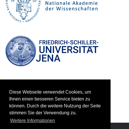
Diese Webseite verwendet Cookies, um
Ihnen einen besseren Service bieten zu
können. Durch die weitere Nutzung der Seite
stimmen Sie der Verwendung zu.
Weitere Informationen