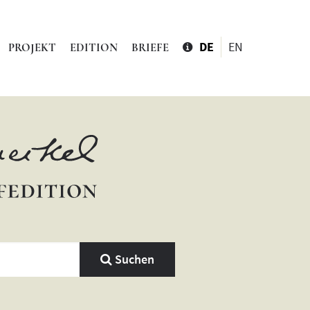
DE
EN
PROJEKT
EDITION
BRIEFE
Suchen