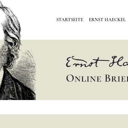
STARTSEITE
ERNST HAECKEL