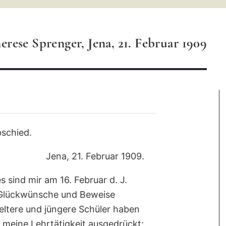
rese Sprenger, Jena, 21. Februar 1909
schied.
Jena, 21. Februar 1909.
 sind mir am 16. Februar d. J.
 Glückwünsche und Beweise
eltere und jüngere Schüler haben
 meine Lehrtätigkeit ausgedrückt;