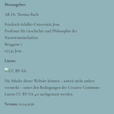
Herausgeber:
AR Dr. Thomas Bach
Friedrich-Schiller-Universität Jena
Professur für Geschichte und Philosophie der
Naturwissenschaften
Berggasse 7
07745 Jena
Lizenz:
Die Inhalte dieser Website können – soweit nicht anders
vermerkt – unter den Bedingungen der Creative Commons-
Lizenz CC BY-SA 4.0 nachgenutzt werden.
Version
:
01.04.2026