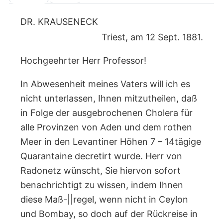
DR. KRAUSENECK
Triest, am 12 Sept. 1881.
Hochgeehrter Herr Professor!
In Abwesenheit meines Vaters will ich es
nicht unterlassen, Ihnen mitzutheilen, daß
in Folge der ausgebrochenen Cholera für
alle Provinzen von Aden und dem rothen
Meer in den Levantiner Höhen 7 – 14tägige
Quarantaine decretirt wurde. Herr von
Radonetz wünscht, Sie hiervon sofort
benachrichtigt zu wissen, indem Ihnen
diese Maß-||regel, wenn nicht in Ceylon
und Bombay, so doch auf der Rückreise in