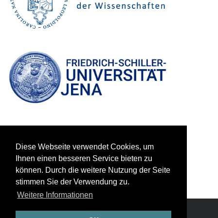
Diese Webseite verwendet Cookies, um
Ihnen einen besseren Service bieten zu
können. Durch die weitere Nutzung der Seite
stimmen Sie der Verwendung zu.
Weitere Informationen