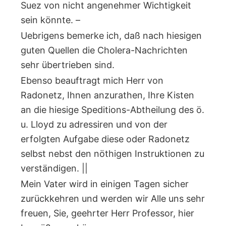
Suez von nicht angenehmer Wichtigkeit
sein könnte. –
Uebrigens bemerke ich, daß nach hiesigen
guten Quellen die Cholera-Nachrichten
sehr übertrieben sind.
Ebenso beauftragt mich Herr von
Radonetz, Ihnen anzurathen, Ihre Kisten
an die hiesige Speditions-Abtheilung des ö.
u. Lloyd zu adressiren und von der
erfolgten Aufgabe diese oder Radonetz
selbst nebst den nöthigen Instruktionen zu
verständigen. ||
Mein Vater wird in einigen Tagen sicher
zurückkehren und werden wir Alle uns sehr
freuen, Sie, geehrter Herr Professor, hier