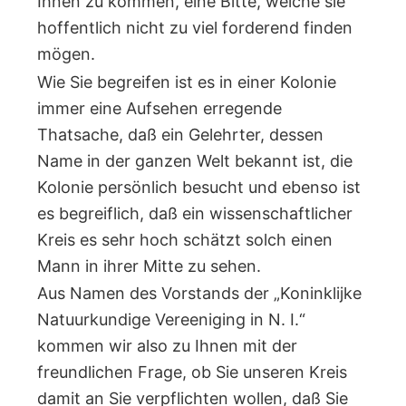
Ihnen zu kommen, eine Bitte, welche sie
hoffentlich nicht zu viel forderend finden
mögen.
Wie Sie begreifen ist es in einer Kolonie
immer eine Aufsehen erregende
Thatsache, daß ein Gelehrter, dessen
Name in der ganzen Welt bekannt ist, die
Kolonie persönlich besucht und ebenso ist
es begreiflich, daß ein wissenschaftlicher
Kreis es sehr hoch schätzt solch einen
Mann in ihrer Mitte zu sehen.
Aus Namen des Vorstands der „Koninklijke
Natuurkundige Vereeniging in N. I.“
kommen wir also zu Ihnen mit der
freundlichen Frage, ob Sie unseren Kreis
damit an Sie verpflichten wollen, daß Sie