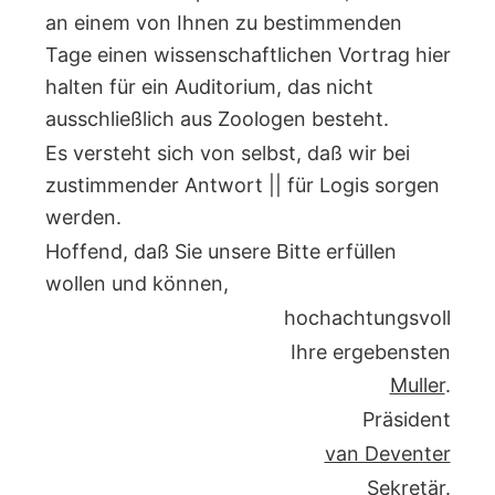
an einem von Ihnen zu bestimmenden
Tage einen wissenschaftlichen Vortrag hier
halten für ein Auditorium, das nicht
ausschließlich aus Zoologen besteht.
Es versteht sich von selbst, daß wir bei
zustimmender Antwort || für Logis sorgen
werden.
Hoffend, daß Sie unsere Bitte erfüllen
wollen und können,
hochachtungsvoll
Ihre ergebensten
Muller
.
Präsident
van Deventer
Sekretär.