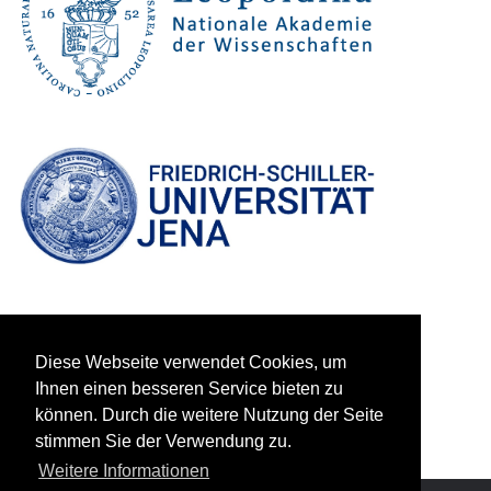
Diese Webseite verwendet Cookies, um
Ihnen einen besseren Service bieten zu
können. Durch die weitere Nutzung der Seite
stimmen Sie der Verwendung zu.
Weitere Informationen