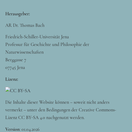
Herausgeber:
AR Dr. Thomas Bach
Friedrich-Schiller-Universität Jena
Professur für Geschichte und Philosophie der
Naturwissenschaften
Berggasse 7
07745 Jena
Lizenz:
Die Inhalte dieser Website können – soweit nicht anders
vermerkt – unter den Bedingungen der Creative Commons-
Lizenz CC BY-SA 4.0 nachgenutzt werden.
Version
:
01.04.2026