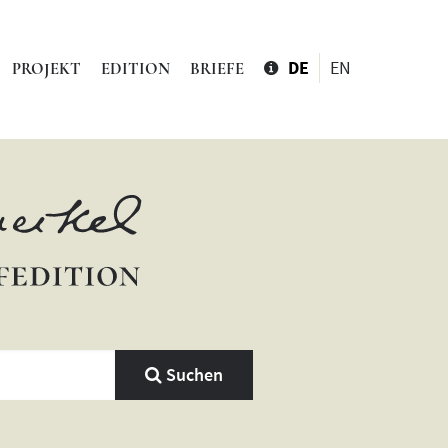
DE
EN
PROJEKT
EDITION
BRIEFE
Suchen