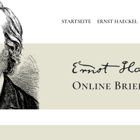
STARTSEITE
ERNST HAECKEL