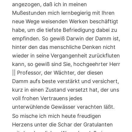
angezogen, daß ich in meinen
Mußestunden mich lernbegierig mit Ihren
neue Wege weisenden Werken beschäftigt
habe, um die tiefste Befriedigung dabei zu
empfinden. So gewiß Darwin der Damm ist,
hinter den das menschliche Denken nicht
wieder in seine Vergangenheit zurückfluten
kann, so gewiß sind Sie, hochgeehrter Herr
|| Professor, der Wächter, der diesen
Damm aufs beste verstärkt und versichert,
kurz in einen Zustand versetzt hat, der uns
voll frohen Vertrauens jedes
unterwühlende Gewässer verachten läßt.
So mische ich mich heute freudigen
Herzens unter die Schar der Gratulanten