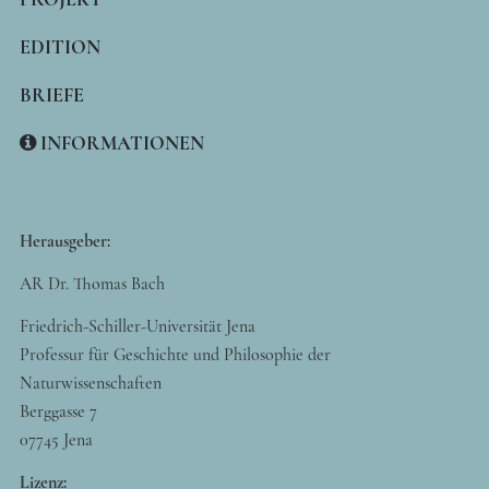
EDITION
BRIEFE
INFORMATIONEN
Herausgeber:
AR Dr. Thomas Bach
Friedrich-Schiller-Universität Jena
Professur für Geschichte und Philosophie der
Naturwissenschaften
Berggasse 7
07745 Jena
Lizenz: