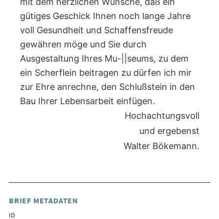
mit dem herzlichen Wunsche, daß ein
gütiges Geschick Ihnen noch lange Jahre
voll Gesundheit und Schaffensfreude
gewähren möge und Sie durch
Ausgestaltung Ihres Mu-||seums, zu dem
ein Scherflein beitragen zu dürfen ich mir
zur Ehre anrechne, den Schlußstein in den
Bau Ihrer Lebensarbeit einfügen.
Hochachtungsvoll
und ergebenst
Walter Bökemann.
BRIEF METADATEN
ID