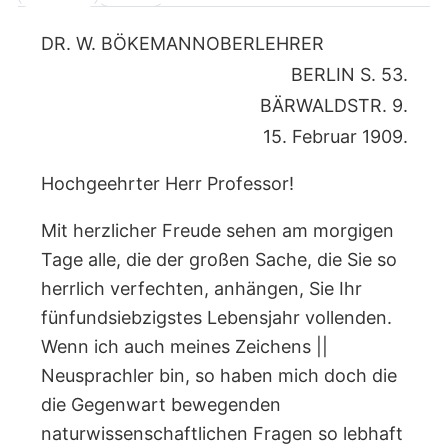
DR. W. BÖKEMANNOBERLEHRER
BERLIN S. 53.
BÄRWALDSTR. 9.
15. Februar 1909.
Hochgeehrter Herr Professor!
Mit herzlicher Freude sehen am morgigen
Tage alle, die der großen Sache, die Sie so
herrlich verfechten, anhängen, Sie Ihr
fünfundsiebzigstes Lebensjahr vollenden.
Wenn ich auch meines Zeichens ||
Neusprachler bin, so haben mich doch die
die Gegenwart bewegenden
naturwissenschaftlichen Fragen so lebhaft