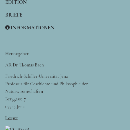
EDITION
BRIEFE
INFORMATIONEN
Herausgeber:
AR Dr. Thomas Bach
Friedrich-Schiller-Universität Jena
Professur für Geschichte und Philosophie der
Naturwissenschaften
Berggasse 7
07745 Jena
Lizenz: