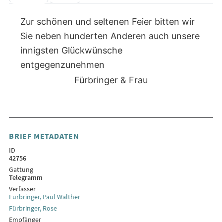
Zur schönen und seltenen Feier bitten wir
Sie neben hunderten Anderen auch unsere
innigsten Glückwünsche
entgegenzunehmen
Fürbringer & Frau
BRIEF METADATEN
ID
42756
Gattung
Telegramm
Verfasser
Fürbringer, Paul Walther
Fürbringer, Rose
Empfänger