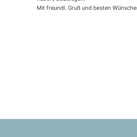
Mit freundl. Gruß und besten Wünsche