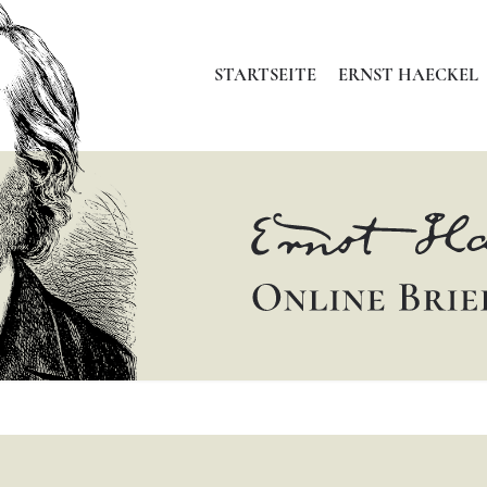
STARTSEITE
ERNST HAECKEL