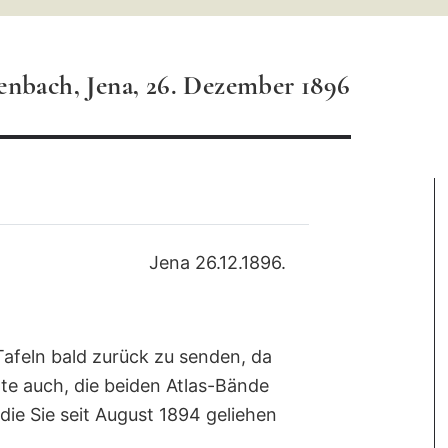
enbach, Jena, 26. Dezember 1896
Jena 26.12.1896.
Tafeln bald zurück zu senden, da
tte auch, die beiden Atlas-Bände
 die Sie seit August 1894 geliehen