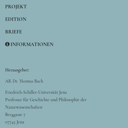
PROJEKT
EDITION
BRIEFE
INFORMATIONEN
Herausgeber:
AR Dr. Thomas Bach
Friedrich-Schiller-Universität Jena
Professur für Geschichte und Philosophie der
Naturwissenschaften
Berggasse 7
07745 Jena