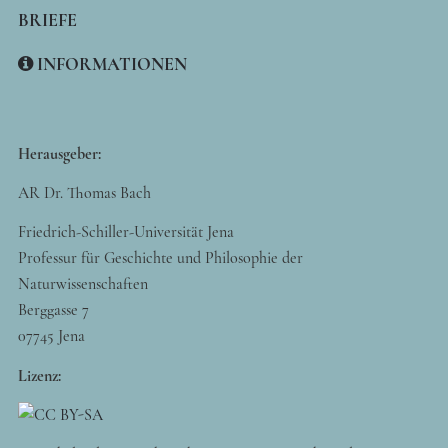
BRIEFE
INFORMATIONEN
Herausgeber:
AR Dr. Thomas Bach
Friedrich-Schiller-Universität Jena
Professur für Geschichte und Philosophie der
Naturwissenschaften
Berggasse 7
07745 Jena
Lizenz: