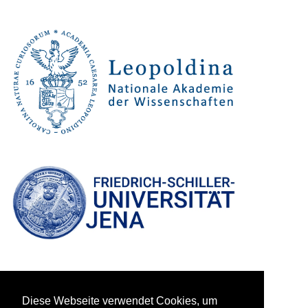
Diese Webseite verwendet Cookies, um