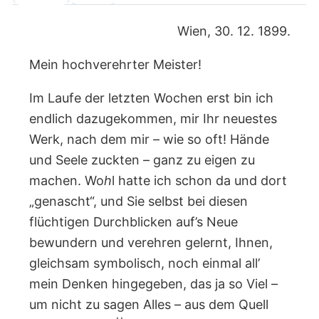
Wien, 30. 12. 1899.
Mein hochverehrter Meister!
Im Laufe der letzten Wochen erst bin ich
endlich dazugekommen, mir Ihr neuestes
Werk, nach dem mir – wie so oft! Hände
und Seele zuckten – ganz zu eigen zu
machen. Wo
h
l hatte ich schon da und dort
„genascht“, und Sie selbst bei diesen
flüchtigen Durchblicken auf’s Neue
bewundern und verehren gelernt, Ihnen,
gleichsam symbolisch, noch einmal all’
mein Denken hingegeben, das ja so Viel –
um nicht zu sagen Alles – aus dem Quell