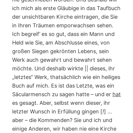
ich mich als erste Gläubige in das Taufbuch
der unsichtbaren Kirche eintragen, die Sie
in Ihren Träumen emporwachsen sehen.
Ich begreif’ es so gut, dass ein Mann und
Held wie Sie, am Abschlusse eines, von
großen Siegen gekrönten Lebens, sein
Werk auch gewahrt und bewahrt sehen
möchte. Und deshalb wirkte || dieses, ihr
„letztes“ Werk, thatsächlich wie ein heiliges
Buch auf mich. Es ist das Letzte, was ein
Säcularmensch zu sagen hatte – und er
hat
es gesagt. Aber, selbst wenn dieser, ihr
letzter Wunsch in Erfüllung gingen [
!
] …
aber – die Kommenden? Sie und ich und
einige Anderen, wir haben nie eine Kirche