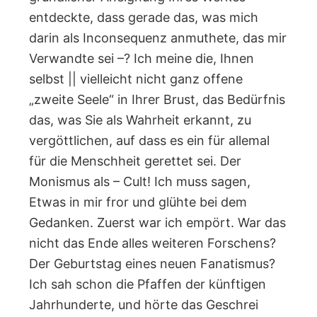
entdeckte, dass gerade das, was mich
darin als Inconsequenz anmuthete, das mir
Verwandte sei –? Ich meine die, Ihnen
selbst || vielleicht nicht ganz offene
„zweite Seele“ in Ihrer Brust, das Bedürfnis
das, was Sie als Wahrheit erkannt, zu
vergöttlichen, auf dass es ein für allemal
für die Menschheit gerettet sei. Der
Monismus als – Cult! Ich muss sagen,
Etwas in mir fror und glühte bei dem
Gedanken. Zuerst war ich empört. War das
nicht das Ende alles weiteren Forschens?
Der Geburtstag eines neuen Fanatismus?
Ich sah schon die Pfaffen der künftigen
Jahrhunderte, und hörte das Geschrei