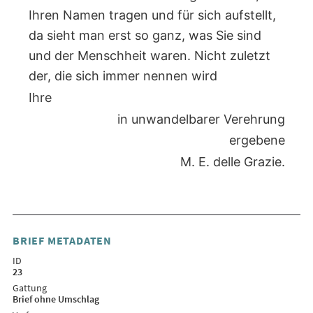
Ihren Namen tragen und für sich aufstellt,
da sieht man erst so ganz, was Sie sind
und der Menschheit waren. Nicht zuletzt
der, die sich immer nennen wird
Ihre
in unwandelbarer Verehrung
ergebene
M. E. delle Grazie.
BRIEF METADATEN
ID
23
Gattung
Brief ohne Umschlag