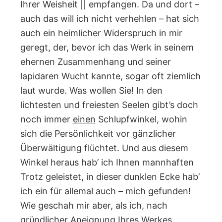
Ihrer Weisheit || empfangen. Da und dort –
auch das will ich nicht verhehlen – hat sich
auch ein heimlicher Widerspruch in mir
geregt, der, bevor ich das Werk in seinem
ehernen Zusammenhang und seiner
lapidaren Wucht kannte, sogar oft ziemlich
laut wurde. Was wollen Sie! In den
lichtesten und freiesten Seelen gibt’s doch
noch immer
einen
Schlupfwinkel, wohin
sich die Persönlichkeit vor gänzlicher
Überwältigung flüchtet. Und aus diesem
Winkel heraus hab’ ich Ihnen mannhaften
Trotz geleistet, in dieser dunklen Ecke hab’
ich ein für allemal auch – mich gefunden!
Wie geschah mir aber, als ich, nach
gründlicher Aneignung Ihres Werkes