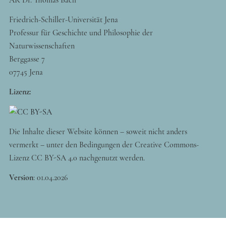
Friedrich-Schiller-Universität Jena
Professur für Geschichte und Philosophie der
Naturwissenschaften
Berggasse 7
07745 Jena
Lizenz:
Die Inhalte dieser Website können – soweit nicht anders
vermerkt – unter den Bedingungen der Creative Commons-
Lizenz CC BY-SA 4.0 nachgenutzt werden.
Version
:
01.04.2026