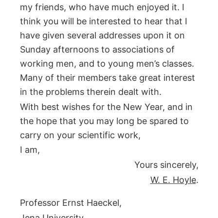
my friends, who have much enjoyed it. I
think you will be interested to hear that I
have given several addresses upon it on
Sunday afternoons to associations of
working men, and to young men’s classes.
Many of their members take great interest
in the problems therein dealt with.
With best wishes for the New Year, and in
the hope that you may long be spared to
carry on your scientific work,
I am,
Yours sincerely,
W. E. Hoyle
.
Professor Ernst Haeckel,
Jena University.