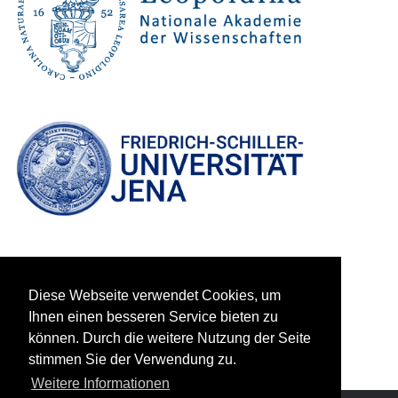
Diese Webseite verwendet Cookies, um
Ihnen einen besseren Service bieten zu
können. Durch die weitere Nutzung der Seite
stimmen Sie der Verwendung zu.
Weitere Informationen