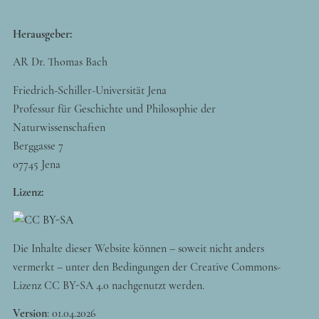
Herausgeber:
AR Dr. Thomas Bach
Friedrich-Schiller-Universität Jena
Professur für Geschichte und Philosophie der
Naturwissenschaften
Berggasse 7
07745 Jena
Lizenz:
Die Inhalte dieser Website können – soweit nicht anders
vermerkt – unter den Bedingungen der Creative Commons-
Lizenz CC BY-SA 4.0 nachgenutzt werden.
Version
:
01.04.2026