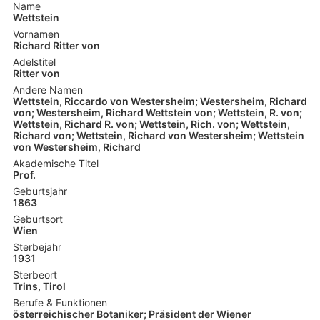
Name
Wettstein
Vornamen
Richard Ritter von
Adelstitel
Ritter von
Andere Namen
Wettstein, Riccardo von Westersheim; Westersheim, Richard
von; Westersheim, Richard Wettstein von; Wettstein, R. von;
Wettstein, Richard R. von; Wettstein, Rich. von; Wettstein,
Richard von; Wettstein, Richard von Westersheim; Wettstein
von Westersheim, Richard
Akademische Titel
Prof.
Geburtsjahr
1863
Geburtsort
Wien
Sterbejahr
1931
Sterbeort
Trins, Tirol
Berufe & Funktionen
österreichischer Botaniker; Präsident der Wiener