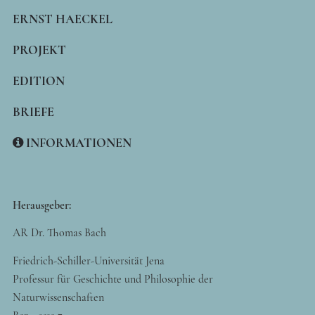
NAVIGATION
ERNST HAECKEL
PROJEKT
EDITION
BRIEFE
INFORMATIONEN
Herausgeber:
AR Dr. Thomas Bach
Friedrich-Schiller-Universität Jena
Professur für Geschichte und Philosophie der
Naturwissenschaften