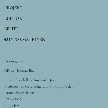
PROJEKT
EDITION
BRIEFE
INFORMATIONEN
Herausgeber:
AR Dr. Thomas Bach
Friedrich-Schiller-Universität Jena
Professur für Geschichte und Philosophie der
Naturwissenschaften
Berggasse 7
07745 Jena