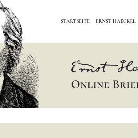
STARTSEITE
ERNST HAECKEL