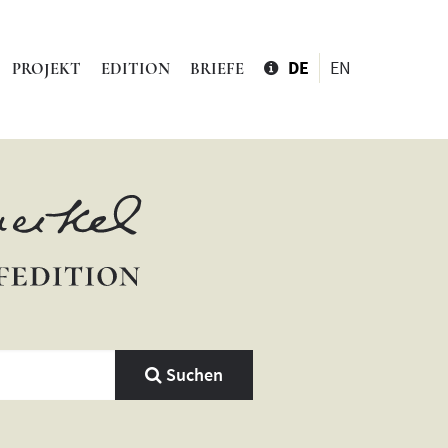
DE
EN
PROJEKT
EDITION
BRIEFE
Suchen