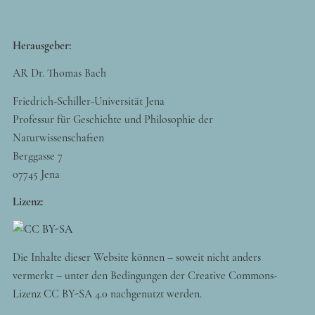
Herausgeber:
AR Dr. Thomas Bach
Friedrich-Schiller-Universität Jena
Professur für Geschichte und Philosophie der
Naturwissenschaften
Berggasse 7
07745 Jena
Lizenz:
Die Inhalte dieser Website können – soweit nicht anders
vermerkt – unter den Bedingungen der Creative Commons-
Lizenz CC BY-SA 4.0 nachgenutzt werden.