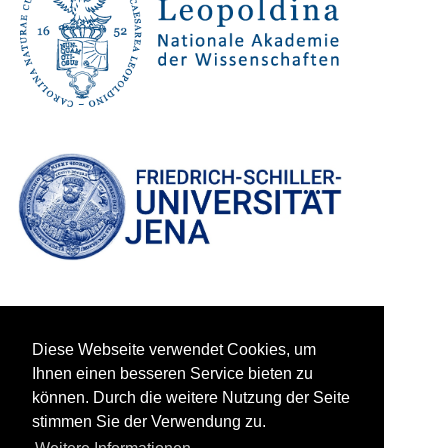
Diese Webseite verwendet Cookies, um
Ihnen einen besseren Service bieten zu
können. Durch die weitere Nutzung der Seite
stimmen Sie der Verwendung zu.