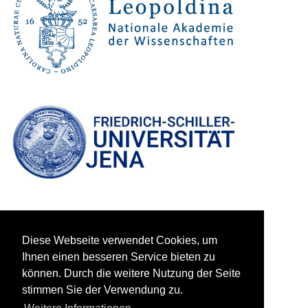
Diese Webseite verwendet Cookies, um
Ihnen einen besseren Service bieten zu
können. Durch die weitere Nutzung der Seite
stimmen Sie der Verwendung zu.