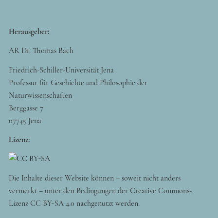
Herausgeber:
AR Dr. Thomas Bach
Friedrich-Schiller-Universität Jena
Professur für Geschichte und Philosophie der
Naturwissenschaften
Berggasse 7
07745 Jena
Lizenz:
Die Inhalte dieser Website können – soweit nicht anders
vermerkt – unter den Bedingungen der Creative Commons-
Lizenz CC BY-SA 4.0 nachgenutzt werden.