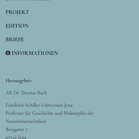
PROJEKT
EDITION
BRIEFE
INFORMATIONEN
Herausgeber:
AR Dr. Thomas Bach
Friedrich-Schiller-Universität Jena
Professur für Geschichte und Philosophie der
Naturwissenschaften
Berggasse 7
07745 Jena