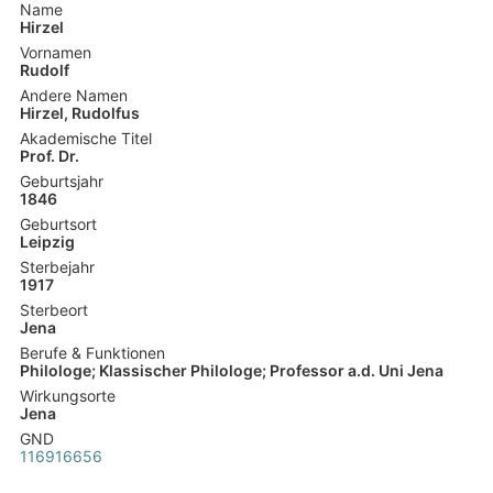
Name
Hirzel
Vornamen
Rudolf
Andere Namen
Hirzel, Rudolfus
Akademische Titel
Prof. Dr.
Geburtsjahr
1846
Geburtsort
Leipzig
Sterbejahr
1917
Sterbeort
Jena
Berufe & Funktionen
Philologe; Klassischer Philologe; Professor a.d. Uni Jena
Wirkungsorte
Jena
GND
116916656