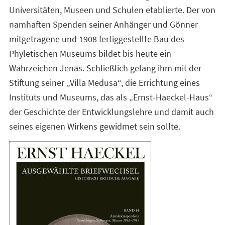
Universitäten, Museen und Schulen etablierte. Der von
namhaften Spenden seiner Anhänger und Gönner
mitgetragene und 1908 fertiggestellte Bau des
Phyletischen Museums bildet bis heute ein
Wahrzeichen Jenas. Schließlich gelang ihm mit der
Stiftung seiner „Villa Medusa“, die Errichtung eines
Instituts und Museums, das als „Ernst-Haeckel-Haus“
der Geschichte der Entwicklungslehre und damit auch
seines eigenen Wirkens gewidmet sein sollte.