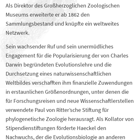
Als Direktor des Großherzoglichen Zoologischen
Museums erweiterte er ab 1862 den
Sammlungsbestand und knüpfte ein weltweites
Netzwerk.
Sein wachsender Ruf und sein unermüdliches
Engagement für die Popularisierung der von Charles
Darwin begründeten Evolutionslehre und die
Durchsetzung eines naturwissenschaftlichen
Weltbildes verschafften ihm finanzielle Zuwendungen
in erstaunlichen Größenordnungen, unter denen die
für Forschungsreisen und neue Wissenschaftlerstellen
verwendete Paul von Ritter’sche Stiftung für
phylogenetische Zoologie herausragt. Als Kollator von
Stipendienstiftungen förderte Haeckel den
Nachwuchs, der die Evolutionsbiologie an anderen