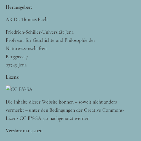
Herausgeber:
AR Dr. Thomas Bach
Friedrich-Schiller-Universität Jena
Professur für Geschichte und Philosophie der
Naturwissenschaften
Berggasse 7
07745 Jena
Lizenz:
Die Inhalte dieser Website können – soweit nicht anders
vermerkt – unter den Bedingungen der Creative Commons-
Lizenz CC BY-SA 4.0 nachgenutzt werden.
Version
:
01.04.2026