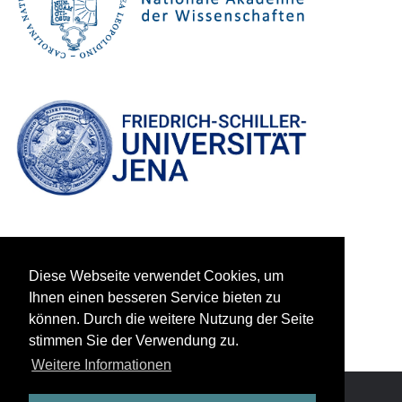
Diese Webseite verwendet Cookies, um
Ihnen einen besseren Service bieten zu
können. Durch die weitere Nutzung der Seite
stimmen Sie der Verwendung zu.
Weitere Informationen