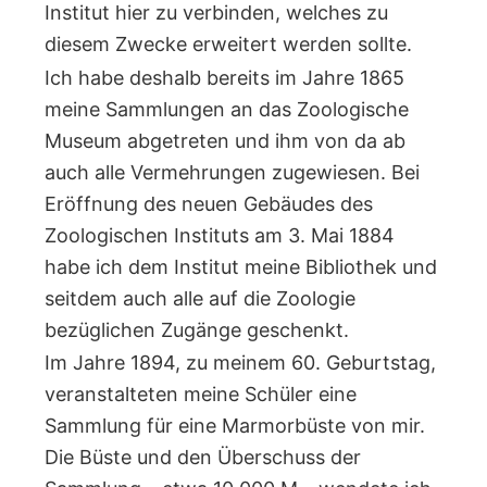
Institut hier zu verbinden, welches zu
diesem Zwecke erweitert werden sollte.
Ich habe deshalb bereits im Jahre 1865
meine Sammlungen an das Zoologische
Museum abgetreten und ihm von da ab
auch alle Vermehrungen zugewiesen. Bei
Eröffnung des neuen Gebäudes des
Zoologischen Instituts am 3. Mai 1884
habe ich dem Institut meine Bibliothek und
seitdem auch alle auf die Zoologie
bezüglichen Zugänge geschenkt.
Im Jahre 1894, zu meinem 60. Geburtstag,
veranstalteten meine Schüler eine
Sammlung für eine Marmorbüste von mir.
Die Büste und den Überschuss der