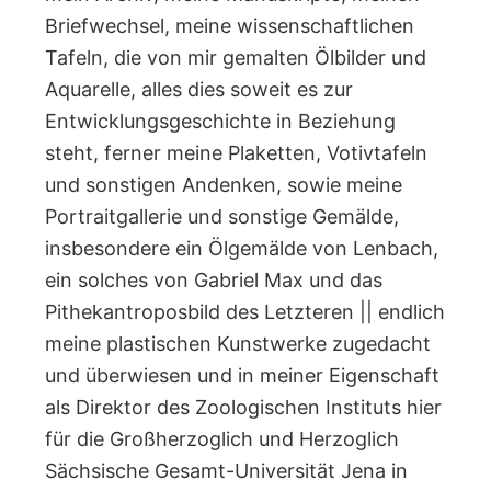
Briefwechsel, meine wissenschaftlichen
Tafeln, die von mir gemalten Ölbilder und
Aquarelle, alles dies soweit es zur
Entwicklungsgeschichte in Beziehung
steht, ferner meine Plaketten, Votivtafeln
und sonstigen Andenken, sowie meine
Portraitgallerie und sonstige Gemälde,
insbesondere ein Ölgemälde von Lenbach,
ein solches von Gabriel Max und das
Pithekantroposbild des Letzteren || endlich
meine plastischen Kunstwerke zugedacht
und überwiesen und in meiner Eigenschaft
als Direktor des Zoologischen Instituts hier
für die Großherzoglich und Herzoglich
Sächsische Gesamt-Universität Jena in