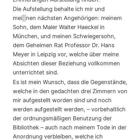
Die Aufstellung behalte ich mir und
mei||nen nächsten Angehörigen: meinem
Sohn, dem Maler Walter Haeckel in
München, und meinen Schwiegersohn,
dem Geheimen Rat Professor Dr. Hans
Meyer in Leipzig vor, welche über meine
Absichten dieser Beziehung vollkommen
unterrichtet sind.
Es ist mein Wunsch, dass die Gegenstände,
welche in den gedachten drei Zimmern von
mir aufgestellt worden sind und noch
werden aufgestellt werden, – vorbehaltlich
der ordnungsmäßigen Benutzung der
Bibliothek – auch nach meinem Tode in der
Anordnung verbleiben, welche ich