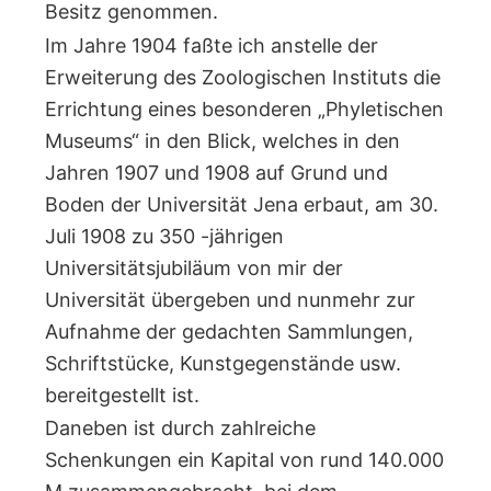
Besitz genommen.
Im Jahre 1904 faßte ich anstelle der
Erweiterung des Zoologischen Instituts die
Errichtung eines besonderen „Phyletischen
Museums“ in den Blick, welches in den
Jahren 1907 und 1908 auf Grund und
Boden der Universität Jena erbaut, am 30.
Juli 1908 zu 350 -jährigen
Universitätsjubiläum von mir der
Universität übergeben und nunmehr zur
Aufnahme der gedachten Sammlungen,
Schriftstücke, Kunstgegenstände usw.
bereitgestellt ist.
Daneben ist durch zahlreiche
Schenkungen ein Kapital von rund 140.000