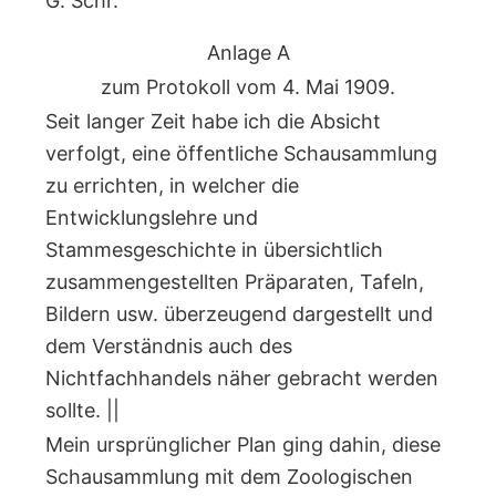
G. Schr.
Anlage A
zum Protokoll vom 4. Mai 1909.
Seit langer Zeit habe ich die Absicht
verfolgt, eine öffentliche Schausammlung
zu errichten, in welcher die
Entwicklungslehre und
Stammesgeschichte in übersichtlich
zusammengestellten Präparaten, Tafeln,
Bildern usw. überzeugend dargestellt und
dem Verständnis auch des
Nichtfachhandels näher gebracht werden
sollte. ||
Mein ursprünglicher Plan ging dahin, diese
Schausammlung mit dem Zoologischen