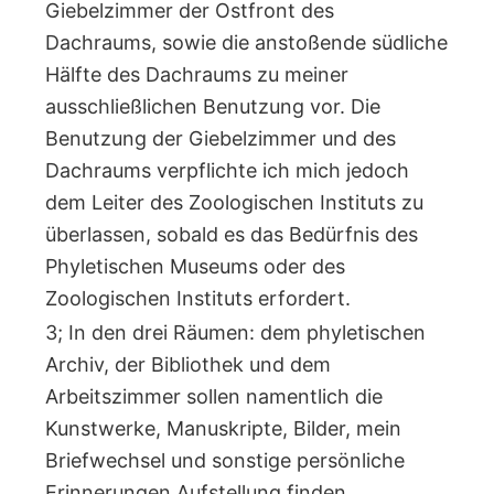
Giebelzimmer der Ostfront des
Dachraums, sowie die anstoßende südliche
Hälfte des Dachraums zu meiner
ausschließlichen Benutzung vor. Die
Benutzung der Giebelzimmer und des
Dachraums verpflichte ich mich jedoch
dem Leiter des Zoologischen Instituts zu
überlassen, sobald es das Bedürfnis des
Phyletischen Museums oder des
Zoologischen Instituts erfordert.
3; In den drei Räumen: dem phyletischen
Archiv, der Bibliothek und dem
Arbeitszimmer sollen namentlich die
Kunstwerke, Manuskripte, Bilder, mein
Briefwechsel und sonstige persönliche
Erinnerungen Aufstellung finden.