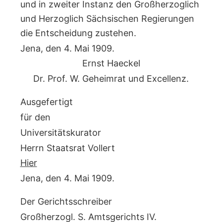
und in zweiter Instanz den Großherzoglich
und Herzoglich Sächsischen Regierungen
die Entscheidung zustehen.
Jena, den 4. Mai 1909.
Ernst Haeckel
Dr. Prof. W. Geheimrat und Excellenz.
Ausgefertigt
für den
Universitätskurator
Herrn Staatsrat Vollert
Hier
Jena, den 4. Mai 1909.
Der Gerichtsschreiber
Großherzogl. S. Amtsgerichts IV.