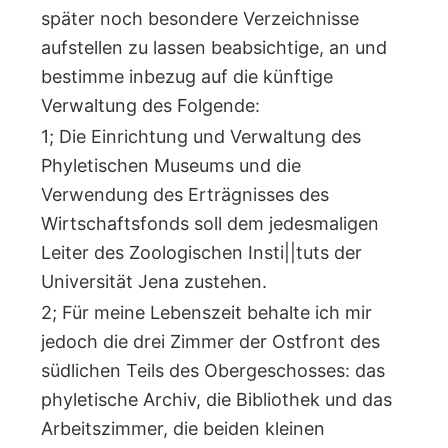
später noch besondere Verzeichnisse
aufstellen zu lassen beabsichtige, an und
bestimme inbezug auf die künftige
Verwaltung des Folgende:
1; Die Einrichtung und Verwaltung des
Phyletischen Museums und die
Verwendung des Erträgnisses des
Wirtschaftsfonds soll dem jedesmaligen
Leiter des Zoologischen Insti||tuts der
Universität Jena zustehen.
2; Für meine Lebenszeit behalte ich mir
jedoch die drei Zimmer der Ostfront des
südlichen Teils des Obergeschosses: das
phyletische Archiv, die Bibliothek und das
Arbeitszimmer, die beiden kleinen