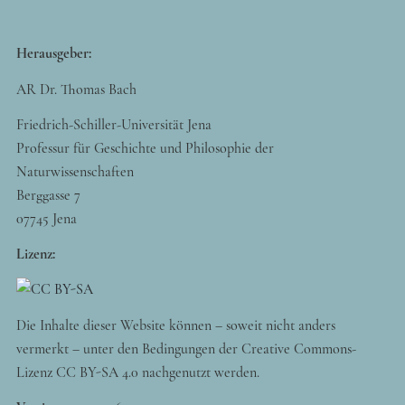
Herausgeber:
AR Dr. Thomas Bach
Friedrich-Schiller-Universität Jena
Professur für Geschichte und Philosophie der
Naturwissenschaften
Berggasse 7
07745 Jena
Lizenz:
Die Inhalte dieser Website können – soweit nicht anders
vermerkt – unter den Bedingungen der Creative Commons-
Lizenz CC BY-SA 4.0 nachgenutzt werden.