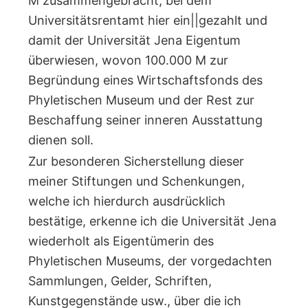
M zusammengebracht, bei dem
Universitätsrentamt hier ein||gezahlt und
damit der Universität Jena Eigentum
überwiesen, wovon 100.000 M zur
Begründung eines Wirtschaftsfonds des
Phyletischen Museum und der Rest zur
Beschaffung seiner inneren Ausstattung
dienen soll.
Zur besonderen Sicherstellung dieser
meiner Stiftungen und Schenkungen,
welche ich hierdurch ausdrücklich
bestätige, erkenne ich die Universität Jena
wiederholt als Eigentümerin des
Phyletischen Museums, der vorgedachten
Sammlungen, Gelder, Schriften,
Kunstgegenstände usw., über die ich