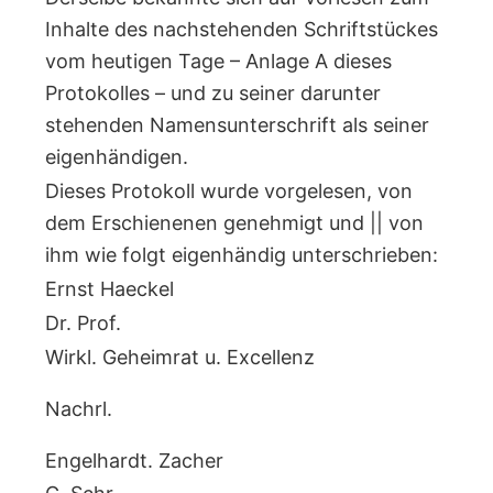
Inhalte des nachstehenden Schriftstückes
vom heutigen Tage – Anlage A dieses
Protokolles – und zu seiner darunter
stehenden Namensunterschrift als seiner
eigenhändigen.
Dieses Protokoll wurde vorgelesen, von
dem Erschienenen genehmigt und || von
ihm wie folgt eigenhändig unterschrieben:
Ernst Haeckel
Dr. Prof.
Wirkl. Geheimrat u. Excellenz
Nachrl.
Engelhardt. Zacher