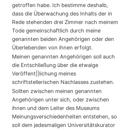
getroffen habe. Ich bestimme deshalb,
dass die Überwachung des Inhalts der in
Rede stehenden drei Zimmer nach meinem
Tode gemeinschaftlich durch meine
genannten beiden Angehörigen oder den
Überlebenden von ihnen erfolgt.
Meinen genannten Angehörigen soll auch
die Entschließung über die etwaige
Veröffent||lichung meines
schriftstellerischen Nachlasses zustehen.
Sollten zwischen meinen genannten
Angehörigen unter sich, oder zwischen
ihnen und dem Leiter des Museums
Meinungsverschiedenheiten entstehen, so
soll dem jedesmaligen Universitätskurator