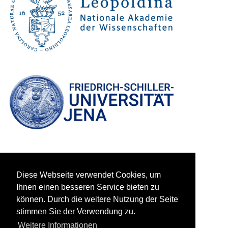
Diese Webseite verwendet Cookies, um
Ihnen einen besseren Service bieten zu
können. Durch die weitere Nutzung der Seite
stimmen Sie der Verwendung zu.
Weitere Informationen