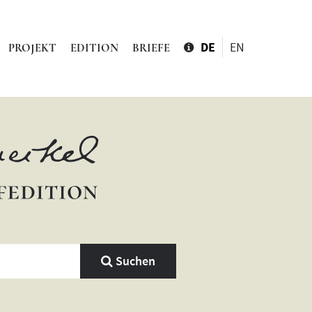
DE
EN
PROJEKT
EDITION
BRIEFE
Suchen